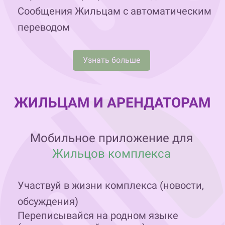
Сообщения Жильцам с автоматическим
переводом
Узнать больше
ЖИЛЬЦАМ И АРЕНДАТОРАМ
Мобильное приложение для
Жильцов комплекса
Участвуй в жизни комплекса (новости,
обсуждения)
Переписывайся на родном языке