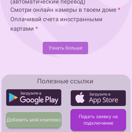
(автоматический перевод)
Смотри онлайн камеры в твоем доме
*
Оплачивай счета иностранными
картами
*
Узнать больше
Полезные ссылки
Подать заявку на
Добавить мой комплекс
подключение